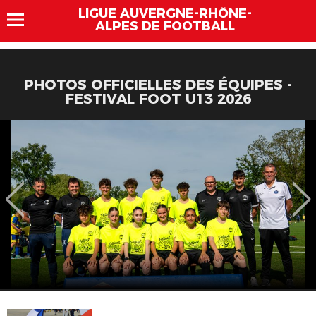
LIGUE AUVERGNE-RHÔNE-
ALPES DE FOOTBALL
PHOTOS OFFICIELLES DES ÉQUIPES -
FESTIVAL FOOT U13 2026