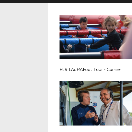
Et.9 LAuRAFoot Tour - Cornier