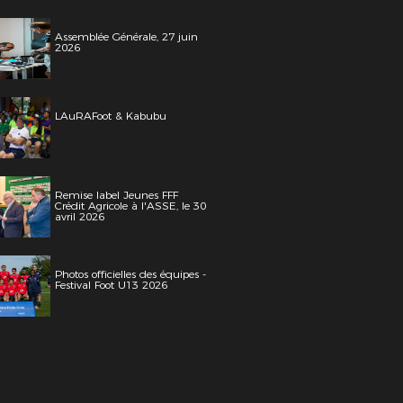
Assemblée Générale, 27 juin
2026
LAuRAFoot & Kabubu
Remise label Jeunes FFF
Crédit Agricole à l'ASSE, le 30
avril 2026
Photos officielles des équipes -
Festival Foot U13 2026