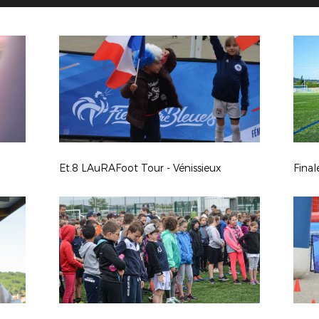
Et.8 LAuRAFoot Tour - Vénissieux