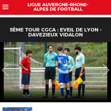
LIGUE AUVERGNE-RHÔNE-
ALPES DE FOOTBALL
5ÈME TOUR CGCA : EVEIL DE LYON -
DAVEZIEUX VIDALON