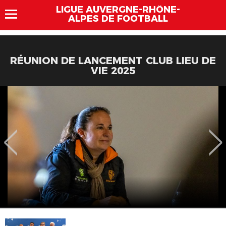
LIGUE AUVERGNE-RHÔNE-
ALPES DE FOOTBALL
RÉUNION DE LANCEMENT CLUB LIEU DE
VIE 2025