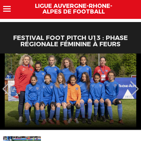
LIGUE AUVERGNE-RHÔNE-
ALPES DE FOOTBALL
FESTIVAL FOOT PITCH U13 : PHASE
RÉGIONALE FÉMININE À FEURS