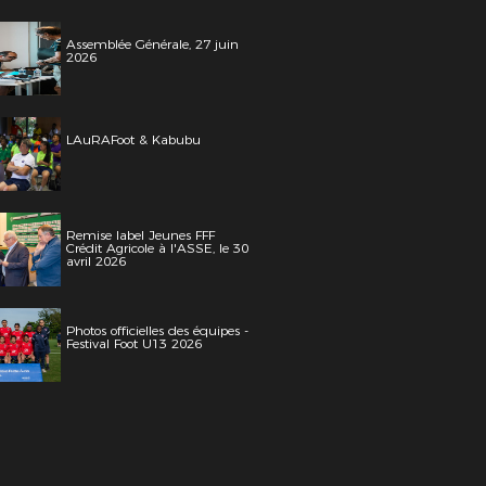
Assemblée Générale, 27 juin
2026
LAuRAFoot & Kabubu
Remise label Jeunes FFF
Crédit Agricole à l'ASSE, le 30
avril 2026
Photos officielles des équipes -
Festival Foot U13 2026