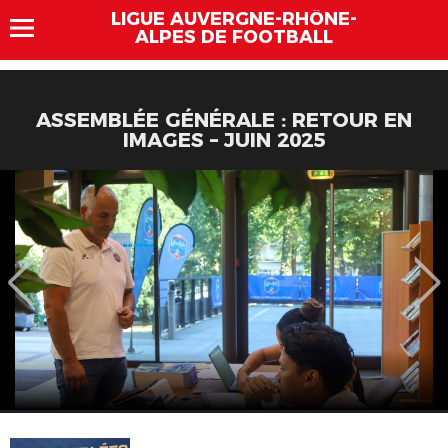
LIGUE AUVERGNE-RHÔNE-
ALPES DE FOOTBALL
ASSEMBLÉE GÉNÉRALE : RETOUR EN
IMAGES – JUIN 2025