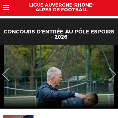
LIGUE AUVERGNE-RHÔNE-
ALPES DE FOOTBALL
CONCOURS D'ENTRÉE AU PÔLE ESPOIRS
- 2026