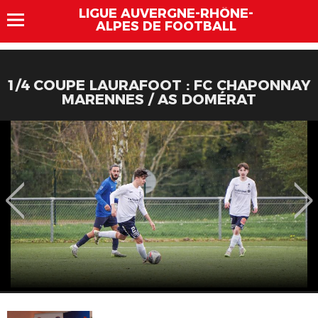
LIGUE AUVERGNE-RHÔNE-
ALPES DE FOOTBALL
1/4 COUPE LAURAFOOT : FC CHAPONNAY
MARENNES / AS DOMÉRAT