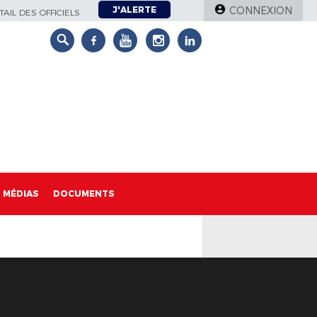
J'ALERTE
CONNEXION
AIL DES OFFICIELS
MÉDIAS
DOCUMENTS