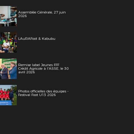
Assemblée Générale, 27 juin
2026
LAuRAFoot & Kabubu
Remise label Jeunes FFF
Crédit Agricole à l'ASSE, le 30
avril 2026
Photos officielles des équipes -
Festival Foot U13 2026