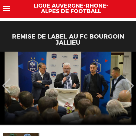
LIGUE AUVERGNE-RHÔNE-
ALPES DE FOOTBALL
REMISE DE LABEL AU FC BOURGOIN
JALLIEU