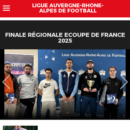
LIGUE AUVERGNE-RHÔNE-
ALPES DE FOOTBALL
FINALE RÉGIONALE ECOUPE DE FRANCE
2025