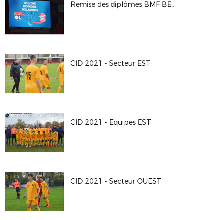
Remise des diplômes BMF BEF 2020-2021
CID 2021 - Secteur EST
CID 2021 - Equipes EST
CID 2021 - Secteur OUEST