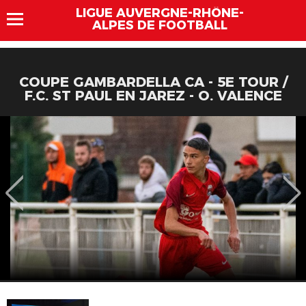
LIGUE AUVERGNE-RHÔNE-
ALPES DE FOOTBALL
COUPE GAMBARDELLA CA - 5E TOUR /
F.C. ST PAUL EN JAREZ - O. VALENCE