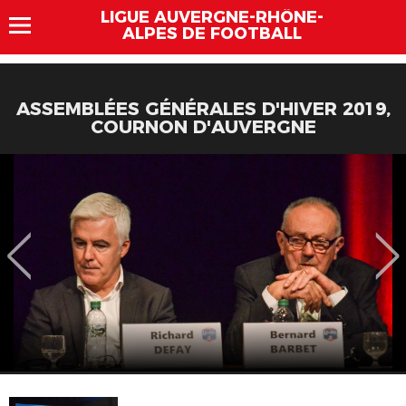
LIGUE AUVERGNE-RHÔNE-
ALPES DE FOOTBALL
ASSEMBLÉES GÉNÉRALES D'HIVER 2019,
COURNON D'AUVERGNE