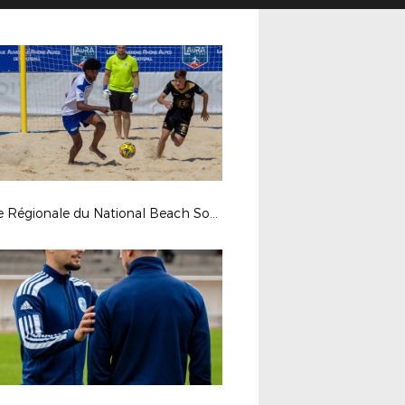
Finale Régionale du National Beach Soccer 2025