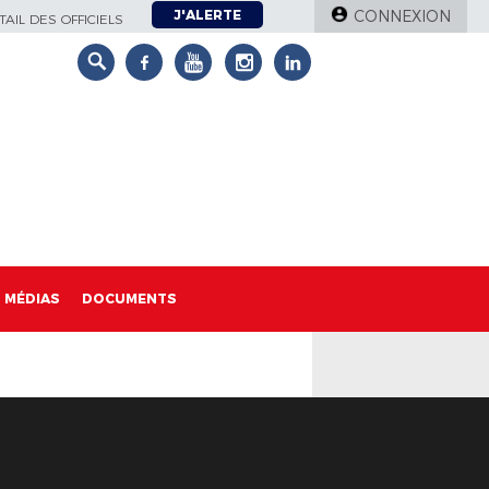
J'ALERTE
CONNEXION
AIL DES OFFICIELS
MÉDIAS
DOCUMENTS