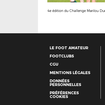
LE FOOT AMATEUR
FOOTCLUBS
CGU
MENTIONS LÉGALES
DONNÉES
PERSONNELLES
PRÉFÉRENCES
COOKIES