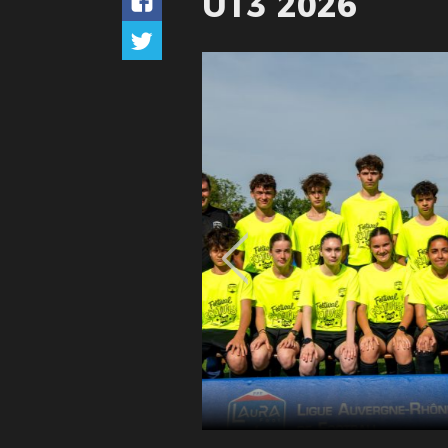
U13 2026