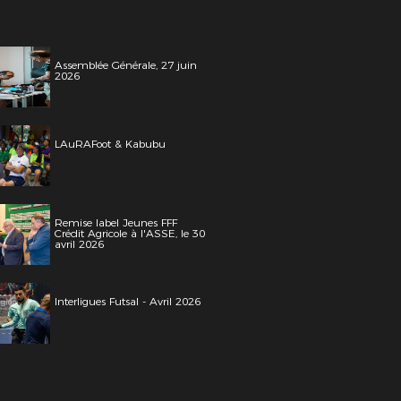
Assemblée Générale, 27 juin
2026
LAuRAFoot & Kabubu
Remise label Jeunes FFF
Crédit Agricole à l'ASSE, le 30
avril 2026
Interligues Futsal - Avril 2026