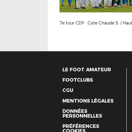
LE FOOT AMATEUR
FOOTCLUBS
CGU
MENTIONS LÉGALES
DONNÉES
PERSONNELLES
PRÉFÉRENCES
COOKIES