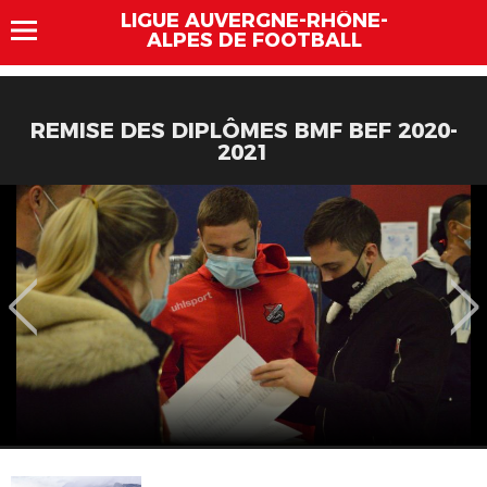
LIGUE AUVERGNE-RHÔNE-
ALPES DE FOOTBALL
REMISE DES DIPLÔMES BMF BEF 2020-
2021