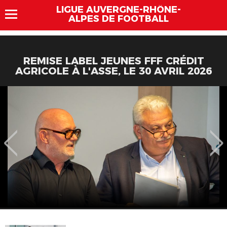
LIGUE AUVERGNE-RHÔNE-
ALPES DE FOOTBALL
REMISE LABEL JEUNES FFF CRÉDIT
AGRICOLE À L'ASSE, LE 30 AVRIL 2026