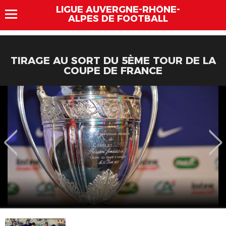
LIGUE AUVERGNE-RHÔNE-
ALPES DE FOOTBALL
TIRAGE AU SORT DU 5ÈME TOUR DE LA
COUPE DE FRANCE