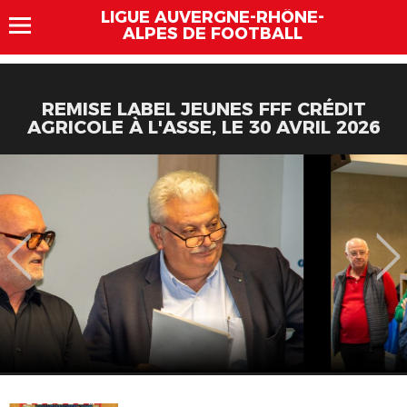
LIGUE AUVERGNE-RHÔNE-
ALPES DE FOOTBALL
REMISE LABEL JEUNES FFF CRÉDIT
AGRICOLE À L'ASSE, LE 30 AVRIL 2026