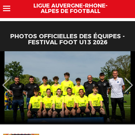
LIGUE AUVERGNE-RHÔNE-
ALPES DE FOOTBALL
PHOTOS OFFICIELLES DES ÉQUIPES -
FESTIVAL FOOT U13 2026