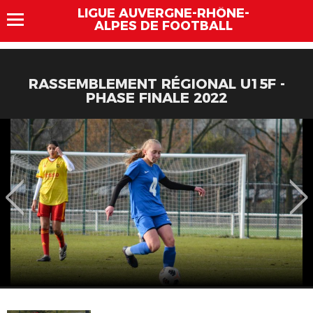
LIGUE AUVERGNE-RHÔNE-
ALPES DE FOOTBALL
RASSEMBLEMENT RÉGIONAL U15F -
PHASE FINALE 2022