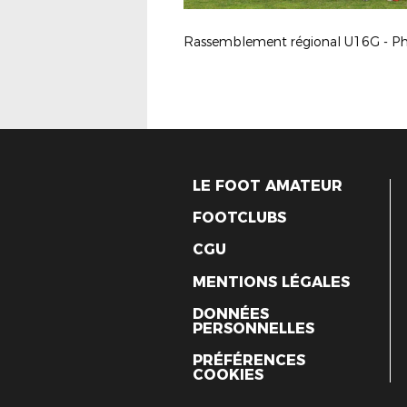
LE FOOT AMATEUR
FOOTCLUBS
CGU
MENTIONS LÉGALES
DONNÉES
PERSONNELLES
PRÉFÉRENCES
COOKIES