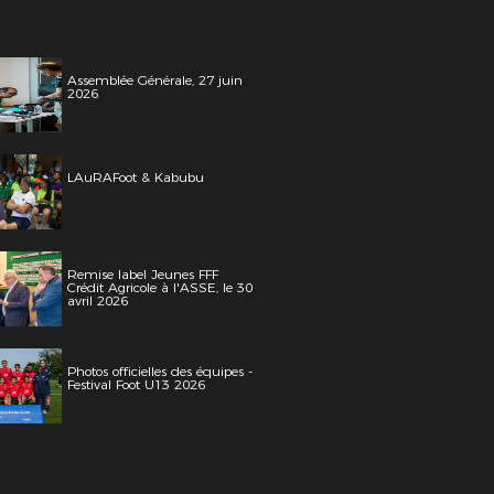
Assemblée Générale, 27 juin
2026
LAuRAFoot & Kabubu
Remise label Jeunes FFF
Crédit Agricole à l'ASSE, le 30
avril 2026
Photos officielles des équipes -
Festival Foot U13 2026