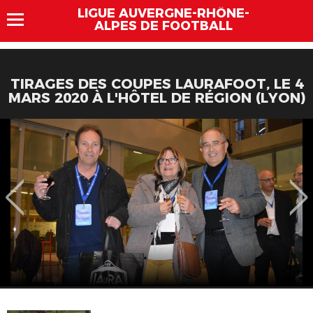
LIGUE AUVERGNE-RHÔNE-
ALPES DE FOOTBALL
TIRAGES DES COUPES LAURAFOOT, LE 4
MARS 2020 À L'HÔTEL DE RÉGION (LYON)