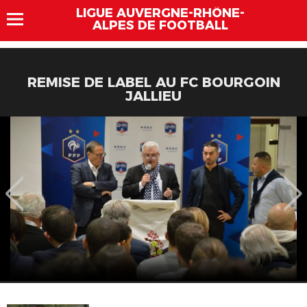
LIGUE AUVERGNE-RHÔNE-
ALPES DE FOOTBALL
REMISE DE LABEL AU FC BOURGOIN
JALLIEU