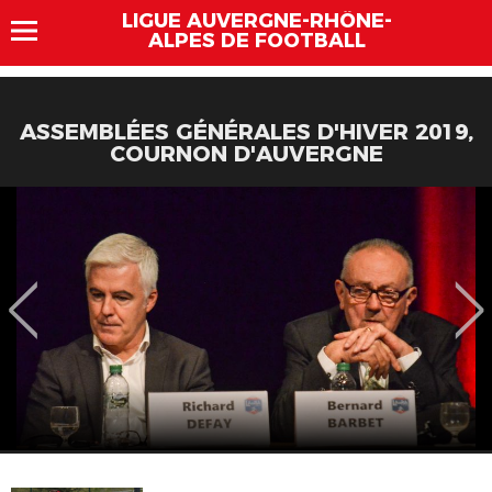
LIGUE AUVERGNE-RHÔNE-
ALPES DE FOOTBALL
ASSEMBLÉES GÉNÉRALES D'HIVER 2019,
COURNON D'AUVERGNE