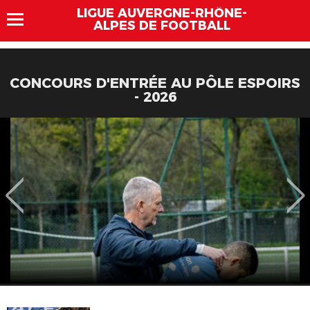
LIGUE AUVERGNE-RHÔNE-
ALPES DE FOOTBALL
CONCOURS D'ENTRÉE AU PÔLE ESPOIRS
- 2026