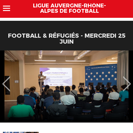
LIGUE AUVERGNE-RHÔNE-
ALPES DE FOOTBALL
FOOTBALL & RÉFUGIÉS - MERCREDI 25
JUIN