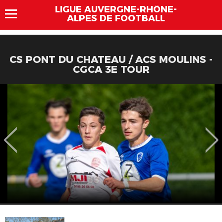
LIGUE AUVERGNE-RHÔNE-
ALPES DE FOOTBALL
CS PONT DU CHATEAU / ACS MOULINS -
CGCA 3E TOUR