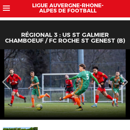
LIGUE AUVERGNE-RHÔNE-
ALPES DE FOOTBALL
RÉGIONAL 3 : US ST GALMIER
CHAMBOEUF / FC ROCHE ST GENEST (B)