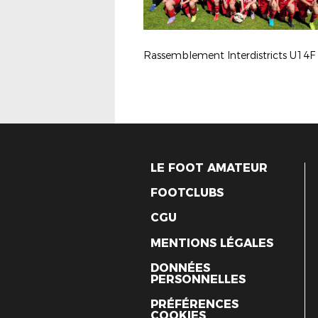
LE FOOT AMATEUR
FOOTCLUBS
CGU
MENTIONS LÉGALES
DONNÉES
PERSONNELLES
PRÉFÉRENCES
COOKIES