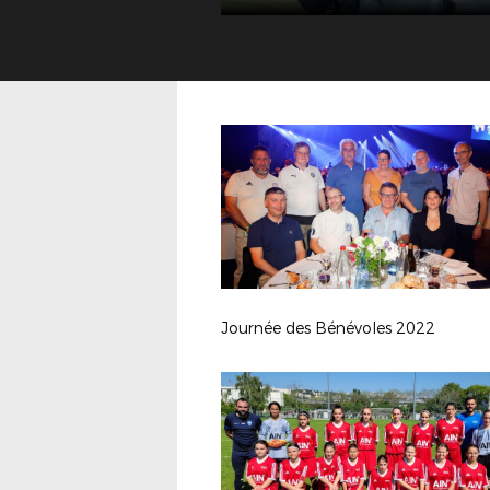
Journée des Bénévoles 2022