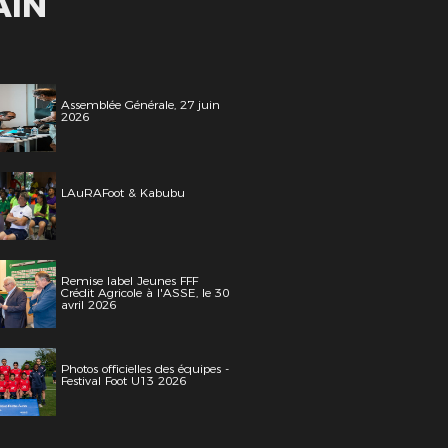
AIN
Assemblée Générale, 27 juin
2026
LAuRAFoot & Kabubu
Remise label Jeunes FFF
Crédit Agricole à l'ASSE, le 30
avril 2026
Photos officielles des équipes -
Festival Foot U13 2026