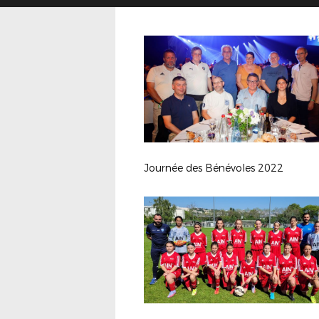
Journée des Bénévoles 2022