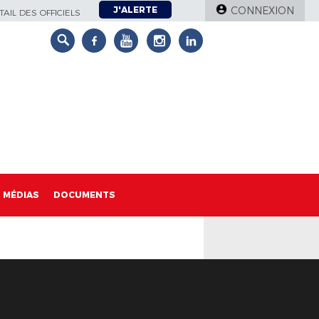
J'ALERTE
CONNEXION
AIL DES OFFICIELS
MÉDIAS
DOCUMENTS