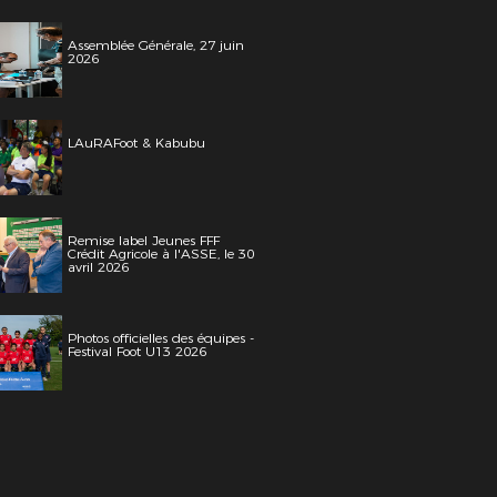
Assemblée Générale, 27 juin
2026
LAuRAFoot & Kabubu
Remise label Jeunes FFF
Crédit Agricole à l'ASSE, le 30
avril 2026
Photos officielles des équipes -
Festival Foot U13 2026