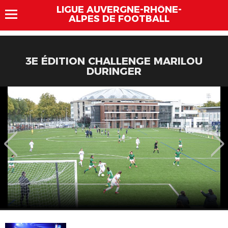
LIGUE AUVERGNE-RHÔNE-
ALPES DE FOOTBALL
3E ÉDITION CHALLENGE MARILOU
DURINGER