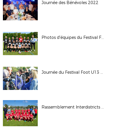
Journée des Bénévoles 2022
Photos d'équipes du Festival Foot U13 Pitch
Journée du Festival Foot U13 Pitch 2022
Rassemblement Interdistricts U14F - Avril 2022