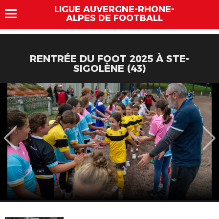
LIGUE AUVERGNE-RHÔNE-
ALPES DE FOOTBALL
RENTRÉE DU FOOT 2025 À STE-
SIGOLÈNE (43)