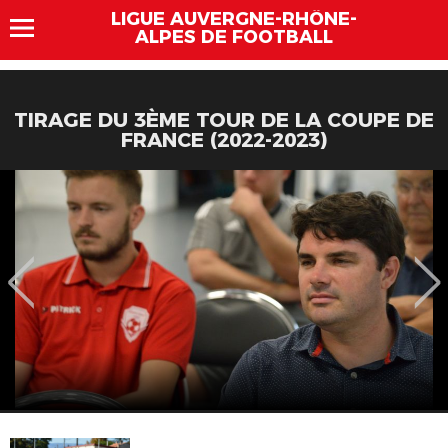
LIGUE AUVERGNE-RHÔNE-
ALPES DE FOOTBALL
TIRAGE DU 3ÈME TOUR DE LA COUPE DE
FRANCE (2022-2023)