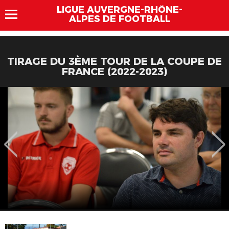
LIGUE AUVERGNE-RHÔNE-
ALPES DE FOOTBALL
TIRAGE DU 3ÈME TOUR DE LA COUPE DE
FRANCE (2022-2023)