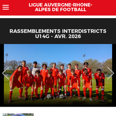
LIGUE AUVERGNE-RHÔNE-
ALPES DE FOOTBALL
RASSEMBLEMENTS INTERDISTRICTS
U14G - AVR. 2026