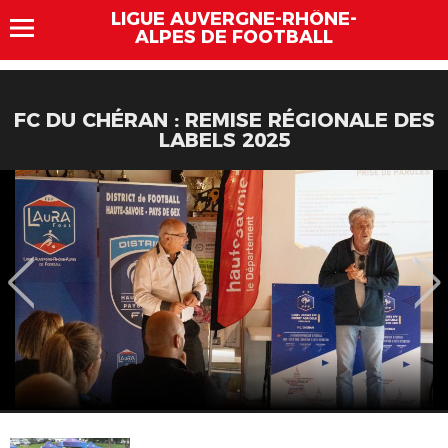
LIGUE AUVERGNE-RHÔNE-
ALPES DE FOOTBALL
FC DU CHÉRAN : REMISE RÉGIONALE DES
LABELS 2025