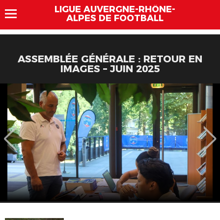
LIGUE AUVERGNE-RHÔNE-
ALPES DE FOOTBALL
ASSEMBLÉE GÉNÉRALE : RETOUR EN
IMAGES – JUIN 2025