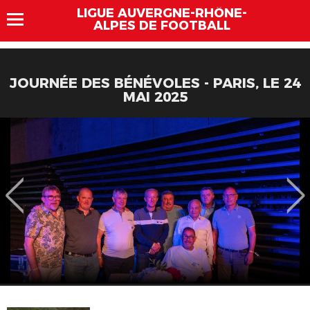
LIGUE AUVERGNE-RHÔNE-
ALPES DE FOOTBALL
JOURNÉE DES BÉNÉVOLES - PARIS, LE 24
MAI 2025