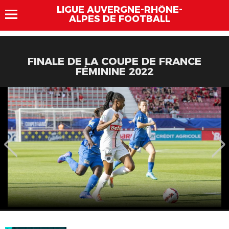
LIGUE AUVERGNE-RHÔNE-
ALPES DE FOOTBALL
FINALE DE LA COUPE DE FRANCE
FÉMININE 2022