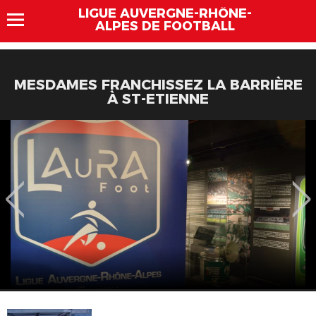
LIGUE AUVERGNE-RHÔNE-
ALPES DE FOOTBALL
MESDAMES FRANCHISSEZ LA BARRIÈRE
À ST-ETIENNE