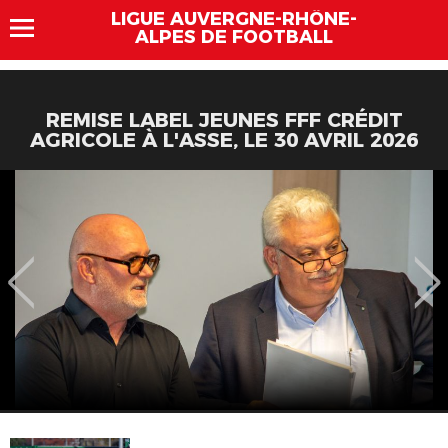
LIGUE AUVERGNE-RHÔNE-
ALPES DE FOOTBALL
REMISE LABEL JEUNES FFF CRÉDIT
AGRICOLE À L'ASSE, LE 30 AVRIL 2026