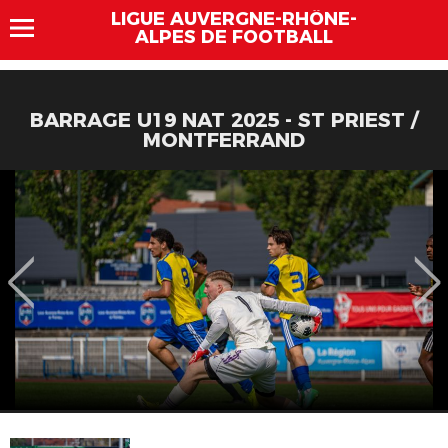
LIGUE AUVERGNE-RHÔNE-
ALPES DE FOOTBALL
BARRAGE U19 NAT 2025 - ST PRIEST /
MONTFERRAND