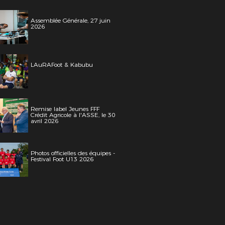
Assemblée Générale, 27 juin
2026
LAuRAFoot & Kabubu
Remise label Jeunes FFF
Crédit Agricole à l'ASSE, le 30
avril 2026
Photos officielles des équipes -
Festival Foot U13 2026