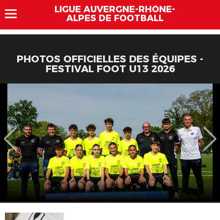
LIGUE AUVERGNE-RHÔNE-
ALPES DE FOOTBALL
PHOTOS OFFICIELLES DES ÉQUIPES -
FESTIVAL FOOT U13 2026