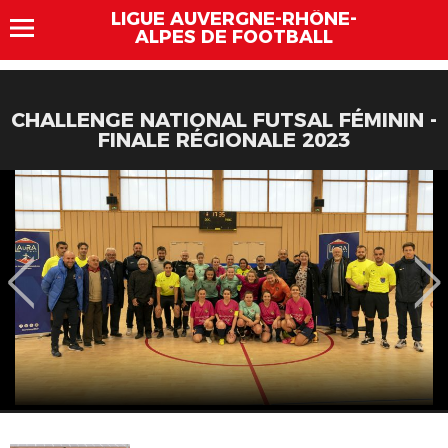
LIGUE AUVERGNE-RHÔNE-
ALPES DE FOOTBALL
CHALLENGE NATIONAL FUTSAL FÉMININ -
FINALE RÉGIONALE 2023