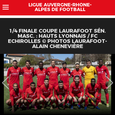
LIGUE AUVERGNE-RHÔNE-
ALPES DE FOOTBALL
1/4 FINALE COUPE LAURAFOOT SÉN.
MASC. : HAUTS LYONNAIS / FC
ECHIROLLES © PHOTOS LAURAFOOT-
ALAIN CHENEVIÈRE