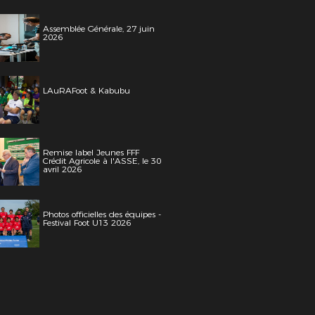
Assemblée Générale, 27 juin
2026
LAuRAFoot & Kabubu
Remise label Jeunes FFF
Crédit Agricole à l'ASSE, le 30
avril 2026
Photos officielles des équipes -
Festival Foot U13 2026