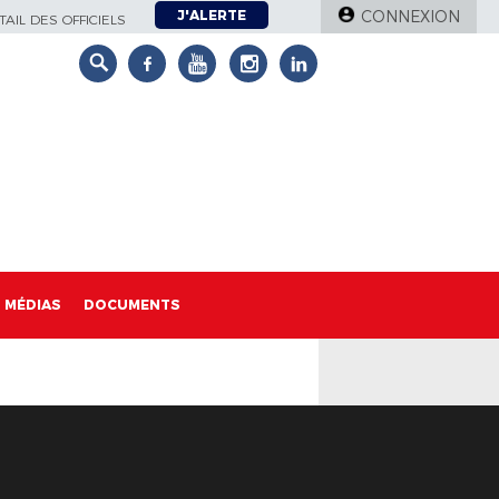
J'ALERTE
CONNEXION
AIL DES OFFICIELS
MÉDIAS
DOCUMENTS